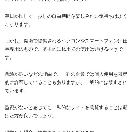
毎日が忙しく、少しの自由時間を楽しみたい気持ちはよく
わかります。
しかし、職場で提供されるパソコンやスマートフォンは仕
事専用のもので、基本的に私用での使用は避けるべきで
す。
業績が良いなどの理由で、一部の企業では個人使用を限定
的に許可していることもありますが、一般的には禁止され
ています。
監視がないと感じても、私的なサイトを閲覧することは避
けた方が良いでしょう。