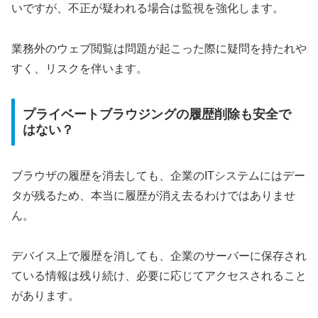
いですが、不正が疑われる場合は監視を強化します。
業務外のウェブ閲覧は問題が起こった際に疑問を持たれや
すく、リスクを伴います。
プライベートブラウジングの履歴削除も安全で
はない？
ブラウザの履歴を消去しても、企業のITシステムにはデー
タが残るため、本当に履歴が消え去るわけではありませ
ん。
デバイス上で履歴を消しても、企業のサーバーに保存され
ている情報は残り続け、必要に応じてアクセスされること
があります。