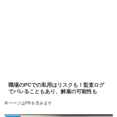
職場のPCでの私用はリスクも！監査ログ
でバレることもあり、解雇の可能性も
本ページはPRを含みます