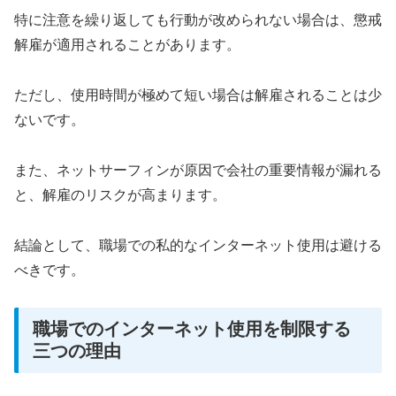
特に注意を繰り返しても行動が改められない場合は、懲戒
解雇が適用されることがあります。
ただし、使用時間が極めて短い場合は解雇されることは少
ないです。
また、ネットサーフィンが原因で会社の重要情報が漏れる
と、解雇のリスクが高まります。
結論として、職場での私的なインターネット使用は避ける
べきです。
職場でのインターネット使用を制限する
三つの理由