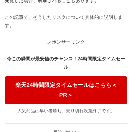
発覚した場合、解雇されることもあります。
この記事で、そうしたリスクについて具体的に説明しま
す。
スポンサーリンク
今この瞬間が最安値のチャンス！24時間限定タイムセー
ル
楽天24時間限定タイムセールはこちら＜
PR＞
人気商品は早い者勝ち。売り切れ次第終了です。