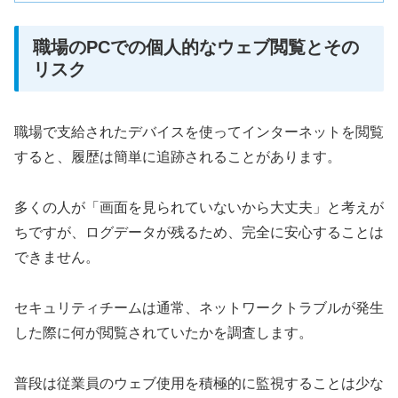
職場のPCでの個人的なウェブ閲覧とその
リスク
職場で支給されたデバイスを使ってインターネットを閲覧
すると、履歴は簡単に追跡されることがあります。
多くの人が「画面を見られていないから大丈夫」と考えが
ちですが、ログデータが残るため、完全に安心することは
できません。
セキュリティチームは通常、ネットワークトラブルが発生
した際に何が閲覧されていたかを調査します。
普段は従業員のウェブ使用を積極的に監視することは少な