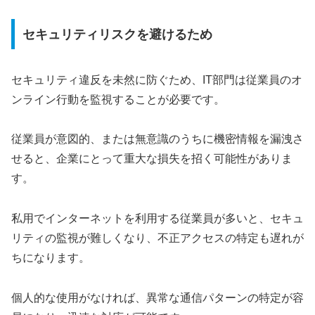
セキュリティリスクを避けるため
セキュリティ違反を未然に防ぐため、IT部門は従業員のオ
ンライン行動を監視することが必要です。
従業員が意図的、または無意識のうちに機密情報を漏洩さ
せると、企業にとって重大な損失を招く可能性がありま
す。
私用でインターネットを利用する従業員が多いと、セキュ
リティの監視が難しくなり、不正アクセスの特定も遅れが
ちになります。
個人的な使用がなければ、異常な通信パターンの特定が容