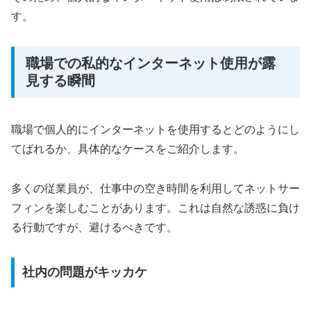
す。
職場での私的なインターネット使用が露
見する瞬間
職場で個人的にインターネットを使用するとどのようにし
てばれるか、具体的なケースをご紹介します。
多くの従業員が、仕事中の空き時間を利用してネットサー
フィンを楽しむことがあります。これは自然な誘惑に負け
る行動ですが、避けるべきです。
社内の問題がキッカケ