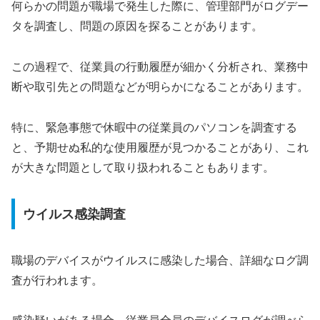
何らかの問題が職場で発生した際に、管理部門がログデー
タを調査し、問題の原因を探ることがあります。
この過程で、従業員の行動履歴が細かく分析され、業務中
断や取引先との問題などが明らかになることがあります。
特に、緊急事態で休暇中の従業員のパソコンを調査する
と、予期せぬ私的な使用履歴が見つかることがあり、これ
が大きな問題として取り扱われることもあります。
ウイルス感染調査
職場のデバイスがウイルスに感染した場合、詳細なログ調
査が行われます。