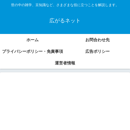
世の中の雑学、豆知識など、さまざまな役に立つことを解説します。
広がるネット
ホーム
お問合わせ先
プライバシーポリシー・免責事項
広告ポリシー
運営者情報