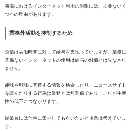
職場におけるインターネット利用の制限には、主要ないく
つかの理由があります。
業務外活動を抑制するため
企業は労働時間に対して給与を支払っていますが、業務に
関係ないインターネットの使用は給与の対価とは見なされ
ません。
趣味や興味に関連する情報を検索したり、ニュースサイト
を読んだりする行為は業務とは無関係であり、これが生産
性の低下につながります。
従業員には仕事に集中してもらいたいと企業は考えていま
す。