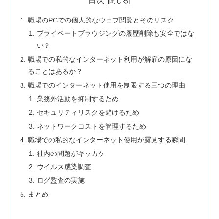
目次
職場のPCでの個人的なウェブ閲覧とそのリスク
プライベートブラウジングの履歴削除も安全ではな
い？
職場での私的なインターネット利用が解雇の原因にな
ることはあるか？
職場でのインターネット使用を制限する三つの理由
業務外活動を抑制するため
セキュリティリスクを避けるため
ネットワークコストを管理するため
職場での私的なインターネット使用が露見する瞬間
社内の問題がキッカケ
ウイルス感染調査
ログ監査の実施
まとめ