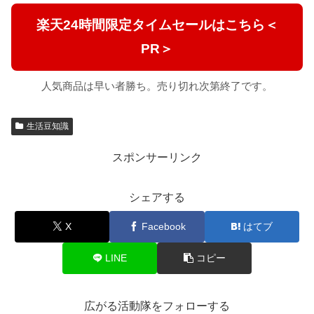
楽天24時間限定タイムセールはこちら＜
PR＞
人気商品は早い者勝ち。売り切れ次第終了です。
生活豆知識
スポンサーリンク
シェアする
X
Facebook
はてブ
LINE
コピー
広がる活動隊をフォローする