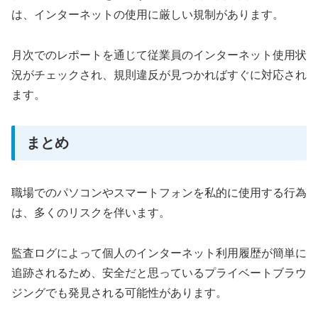
は、インターネットの使用に厳しい規制があります。
月次でのレポートを通じて従業員のインターネット使用状
況がチェックされ、規則違反が見つかればすぐに対応され
ます。
まとめ
職場でのパソコンやスマートフォンを私的に使用する行為
は、多くのリスクを伴います。
監査ログによって個人のインターネット利用履歴が簡単に
追跡されるため、安全だと思っているプライベートブラウ
ジングでも発見される可能性があります。