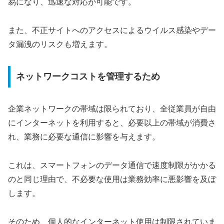
易になり、迅速な対応が可能です。
また、不正サイトへのアクセスによるウイルス感染やデー
タ漏洩のリスクも増えます。
ネットワークコストを管理するため
企業ネットワークの帯域は限られており、全従業員が自由
にインターネットを利用すると、必要以上の帯域が消費さ
れ、業務に必要な通信に影響を与えます。
これは、スマートフォンのデータ通信で速度制限がかかる
のと同じ理由で、不必要な使用は業務効率に悪影響を及ぼ
します。
そのため、個人的なインターネット使用は制限されていま