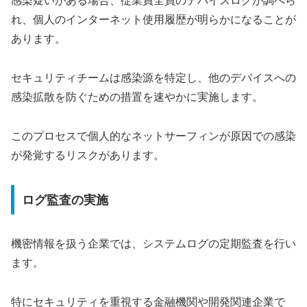
感染疑いがある場合、従業員全員のデバイスログが調べら
れ、個人のインターネット使用履歴が明らかになることが
あります。
セキュリティチームは感染源を特定し、他のデバイスへの
感染拡散を防ぐための措置を速やかに実施します。
このプロセスで個人的なネットサーフィンが原因での感染
が発覚するリスクがあります。
ログ監査の実施
機密情報を扱う企業では、システムログの定期監査を行い
ます。
特にセキュリティを重視する金融機関や開発関連企業で