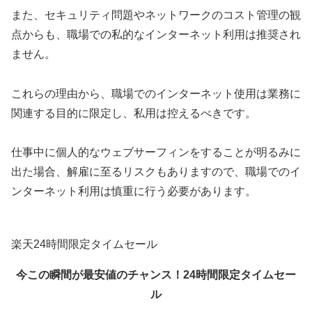
また、セキュリティ問題やネットワークのコスト管理の観
点からも、職場での私的なインターネット利用は推奨され
ません。
これらの理由から、職場でのインターネット使用は業務に
関連する目的に限定し、私用は控えるべきです。
仕事中に個人的なウェブサーフィンをすることが明るみに
出た場合、解雇に至るリスクもありますので、職場でのイ
ンターネット利用は慎重に行う必要があります。
楽天24時間限定タイムセール
今この瞬間が最安値のチャンス！24時間限定タイムセー
ル