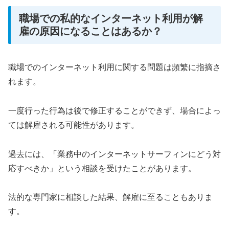
職場での私的なインターネット利用が解
雇の原因になることはあるか？
職場でのインターネット利用に関する問題は頻繁に指摘さ
れます。
一度行った行為は後で修正することができず、場合によっ
ては解雇される可能性があります。
過去には、「業務中のインターネットサーフィンにどう対
応すべきか」という相談を受けたことがあります。
法的な専門家に相談した結果、解雇に至ることもありま
す。