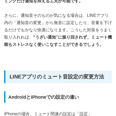
ミングだけ通知を抑える工夫が可能です。
さらに、通知音そのものが気になる場合は、LINEアプリ
内の「通知音の変更」から無音に設定したり、音量を下げ
るだけでもかなり快適になります。こうした対策をうまく
取り入れれば、
“うざい通知”に振り回されず、ミュート機
能もストレスなく使いこなすことができるでしょう。
LINEアプリのミュート音設定の変更方法
AndroidとiPhoneでの設定の違い
iPhoneの場合、ミュート関連の設定は「設定」