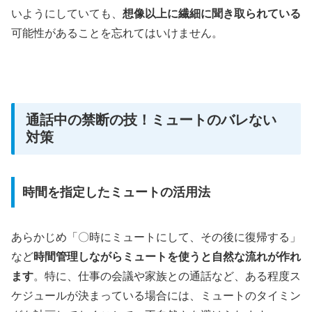
いようにしていても、
想像以上に繊細に聞き取られている
可能性があることを忘れてはいけません。
通話中の禁断の技！ミュートのバレない
対策
時間を指定したミュートの活用法
あらかじめ「〇時にミュートにして、その後に復帰する」
など
時間管理しながらミュートを使うと自然な流れが作れ
ます
。特に、仕事の会議や家族との通話など、ある程度ス
ケジュールが決まっている場合には、ミュートのタイミン