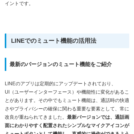
イントです。
LINEでのミュート機能の活用法
最新のバージョンのミュート機能をご紹介
LINEのアプリは定期的にアップデートされており、
UI（ユーザーインターフェース）や機能性に変化があるこ
とがあります。その中でもミュート機能は、通話時の快適
さやプライバシーの確保に関わる重要な要素として、常に
改良が重ねられてきました。
最新バージョンでは、通話画
面にわかりやすく配置されたシンプルなマイクアイコンが
ミュートボタンとして機能し、直感的に操作ができるよう