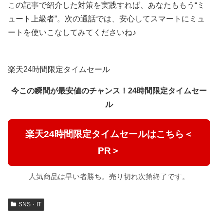
この記事で紹介した対策を実践すれば、あなたももう“ミ
ュート上級者”。次の通話では、安心してスマートにミュ
ートを使いこなしてみてくださいね♪
楽天24時間限定タイムセール
今この瞬間が最安値のチャンス！24時間限定タイムセー
ル
楽天24時間限定タイムセールはこちら＜
PR＞
人気商品は早い者勝ち。売り切れ次第終了です。
SNS・IT