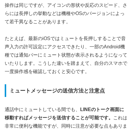
操作は同じですが、アイコンの形状や反応のスピード、さ
らには長押しの挙動などは機種やOSのバージョンによっ
て若干異なることがあります。
たとえば、最新のiOSではミュートを長押しすることで音
声入力の許可設定にアクセスできたり、一部のAndroid機
種では通知バーにミュート状態が表示されるようになって
いたりします。こうした違いを踏まえて、自分のスマホで
一度操作感を確認しておくと安心です。
ミュートメッセージの送信方法と注意点
通話中にミュートしている間でも、
LINEのトーク画面に
移動すればメッセージを送信することが可能です。
これは
非常に便利な機能ですが、同時に注意が必要な点もありま