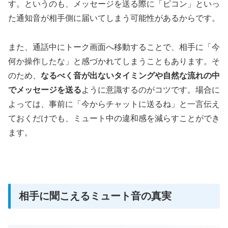
す。というのも、メッセージを送る際に「ピコン」といっ
た通知音が相手側に届いてしまう可能性があるからです。
また、通話中にトーク画面へ移動することで、相手に「今
何か操作したな」と感づかれてしまうこともあります。そ
のため、
なるべく音が出ないタイミングや自然な流れの中
でメッセージを送る
ように意識するのがコツです。場合に
よっては、事前に「今からチャットに送るね」と一言伝え
ておくだけでも、ミュート中の違和感を減らすことができ
ます。
相手に聞こえるミュート音の真実