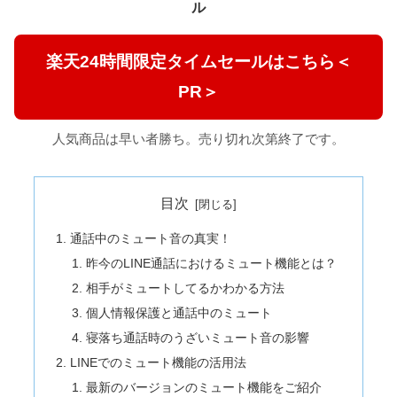
ル
楽天24時間限定タイムセールはこちら＜
PR＞
人気商品は早い者勝ち。売り切れ次第終了です。
目次
通話中のミュート音の真実！
昨今のLINE通話におけるミュート機能とは？
相手がミュートしてるかわかる方法
個人情報保護と通話中のミュート
寝落ち通話時のうざいミュート音の影響
LINEでのミュート機能の活用法
最新のバージョンのミュート機能をご紹介