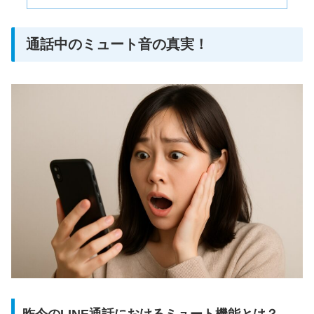
通話中のミュート音の真実！