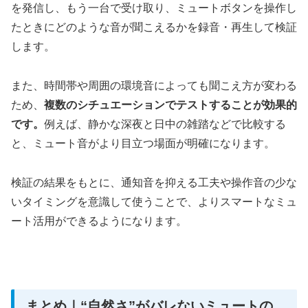
を発信し、もう一台で受け取り、ミュートボタンを操作し
たときにどのような音が聞こえるかを録音・再生して検証
します。
また、時間帯や周囲の環境音によっても聞こえ方が変わる
ため、
複数のシチュエーションでテストすることが効果的
です。
例えば、静かな深夜と日中の雑踏などで比較する
と、ミュート音がより目立つ場面が明確になります。
検証の結果をもとに、通知音を抑える工夫や操作音の少な
いタイミングを意識して使うことで、よりスマートなミュ
ート活用ができるようになります。
まとめ｜“自然さ”がバレないミュートの