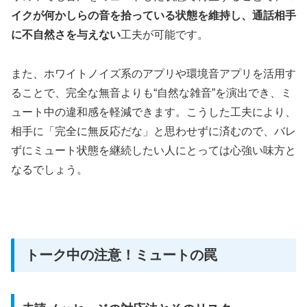
イクが何かしらの音を拾っている状態を維持し、通話相手
に不自然さを与えない
工夫が可能です。
また、ホワイトノイズ系のアプリや環境音アプリを活用す
ることで、完全な無音よりも“自然な雑音”を演出でき、ミ
ュート中の違和感を軽減できます。こうした工夫により、
相手に「完全に無反応だな」と思わせずに済むので、バレ
ずにミュート状態を継続したい人にとっては心強い味方と
なるでしょう。
トーク中の注意！ミュートの罠