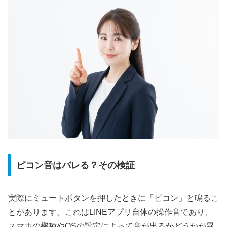
ピコン音はバレる？その検証
実際にミュートボタンを押したときに「ピコン」と鳴るこ
とがあります。これはLINEアプリ自体の操作音であり、
スマホの機種やOSの設定によって音が出るかどうかが異