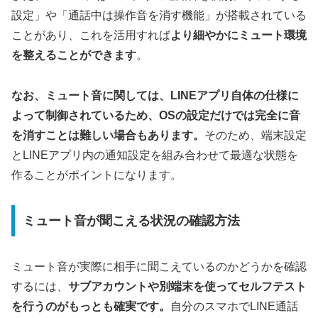
設定」や「通話中は操作音を消す機能」が搭載されている
ことがあり、これを活用すれば
より細やかにミュート環境
を整えることができます
。
なお、ミュート音に関しては、LINEアプリ自体の仕様に
よって制御されているため、OSの設定だけでは完全に音
を消すことは難しい場合もあります。
そのため、端末設定
とLINEアプリ内の通知設定を組み合わせて最適な状態を
作ることがポイントになります。
ミュート音が聞こえる状況の確認方法
ミュート音が実際に相手に聞こえているのかどうかを確認
するには、
サブアカウントや別端末を使ってセルフテスト
を行うのがもっとも確実です。
自分のスマホでLINE通話