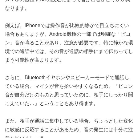
なります。
例えば、iPhoneでは操作音が比較的静かで目立ちにくい
場合もありますが、Android機種の一部では明確な「ピコ
ン」音が鳴ることがあり、注意が必要です。特に静かな環
境での通話中では、その音が通話の相手にまで伝わってし
まう可能性が高まります。
さらに、Bluetoothイヤホンやスピーカーモードで通話し
ている場合、マイクが音を拾いやすくなるため、「ピコン
音が自分だけのものと思っていたのに、相手にしっかり聞
こえていた…」ということもあり得ます。
また、相手が通話に集中している場合、ちょっとした変化
に敏感に反応することがあるため、音の発生には十分に注