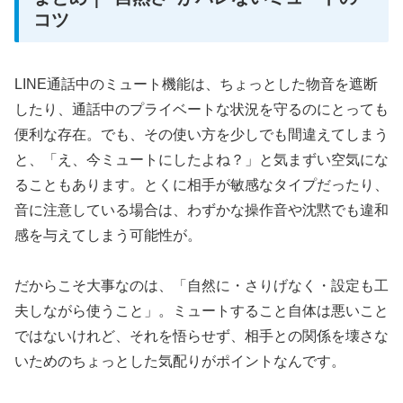
コツ
LINE通話中のミュート機能は、ちょっとした物音を遮断
したり、通話中のプライベートな状況を守るのにとっても
便利な存在。でも、その使い方を少しでも間違えてしまう
と、「え、今ミュートにしたよね？」と気まずい空気にな
ることもあります。とくに相手が敏感なタイプだったり、
音に注意している場合は、わずかな操作音や沈黙でも違和
感を与えてしまう可能性が。
だからこそ大事なのは、「自然に・さりげなく・設定も工
夫しながら使うこと」。ミュートすること自体は悪いこと
ではないけれど、それを悟らせず、相手との関係を壊さな
いためのちょっとした気配りがポイントなんです。