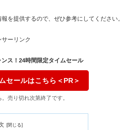
情報を提供するので、ぜひ参考にしてください。
ンサーリンク
ンス！24時間限定タイムセール
イムセールはこちら＜PR＞
ち。売り切れ次第終了です。
次