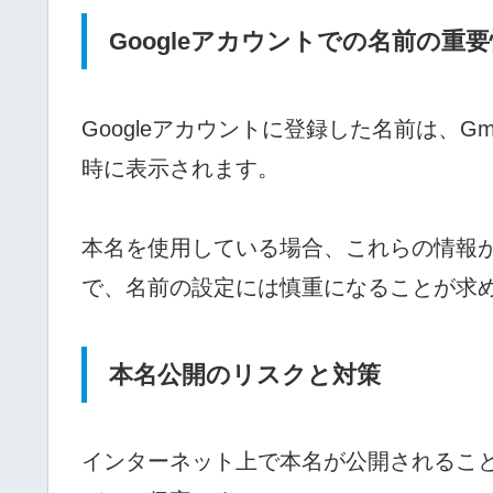
Googleアカウントでの名前の重要
Googleアカウントに登録した名前は、Gm
時に表示されます。
本名を使用している場合、これらの情報
で、名前の設定には慎重になることが求
本名公開のリスクと対策
インターネット上で本名が公開されるこ