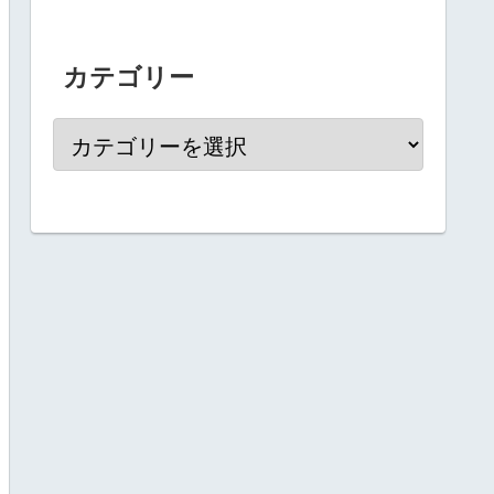
カテゴリー