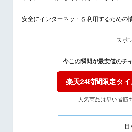
安全にインターネットを利用するための
スポ
今この瞬間が最安値のチャ
楽天24時間限定タ
人気商品は早い者勝
目