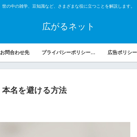
世の中の雑学、豆知識など、さまざまな役に立つことを解説します。
広がるネット
お問合わせ先
プライバシーポリシー・免責事項
広告ポリシー
定：本名を避ける方法