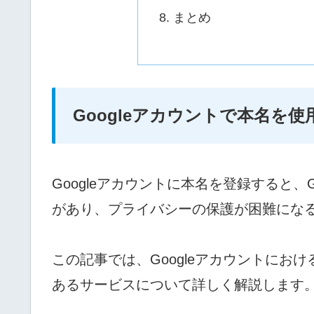
まとめ
Googleアカウントで本名を
Googleアカウントに本名を登録すると、G
があり、プライバシーの保護が困難にな
この記事では、Googleアカウントにお
あるサービスについて詳しく解説します