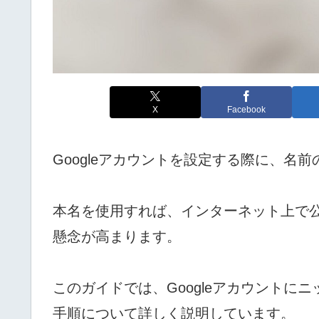
X
Facebook
Googleアカウントを設定する際に、名
本名を使用すれば、インターネット上で
懸念が高まります。
このガイドでは、Googleアカウントに
手順について詳しく説明しています。