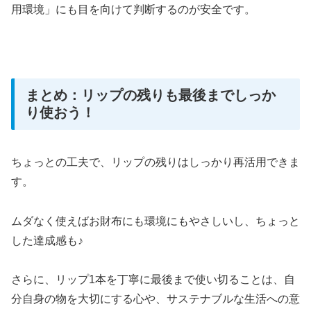
用環境」にも目を向けて判断するのが安全です。
まとめ：リップの残りも最後までしっか
り使おう！
ちょっとの工夫で、リップの残りはしっかり再活用できま
す。
ムダなく使えばお財布にも環境にもやさしいし、ちょっと
した達成感も♪
さらに、リップ1本を丁寧に最後まで使い切ることは、自
分自身の物を大切にする心や、サステナブルな生活への意