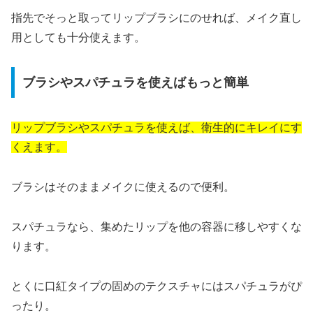
指先でそっと取ってリップブラシにのせれば、メイク直し
用としても十分使えます。
ブラシやスパチュラを使えばもっと簡単
リップブラシやスパチュラを使えば、衛生的にキレイにす
くえます。
ブラシはそのままメイクに使えるので便利。
スパチュラなら、集めたリップを他の容器に移しやすくな
ります。
とくに口紅タイプの固めのテクスチャにはスパチュラがぴ
ったり。