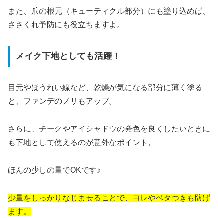
また、爪の根元（キューティクル部分）にも塗り込めば、
ささくれ予防にも役立ちますよ。
メイク下地としても活躍！
目元やほうれい線など、乾燥が気になる部分に薄く塗る
と、ファンデのノリもアップ。
さらに、チークやアイシャドウの発色を良くしたいときに
も下地として使えるのが意外なポイント。
ほんの少しの量でOKです♪
少量をしっかりなじませることで、ヨレやベタつきも防げ
ます。