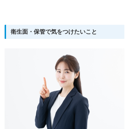
衛生面・保管で気をつけたいこと