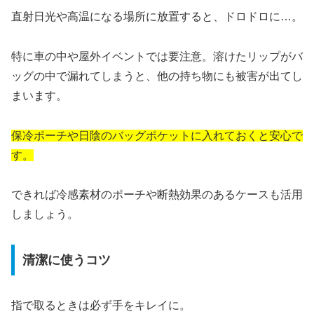
直射日光や高温になる場所に放置すると、ドロドロに…。
特に車の中や屋外イベントでは要注意。溶けたリップがバ
ッグの中で漏れてしまうと、他の持ち物にも被害が出てし
まいます。
保冷ポーチや日陰のバッグポケットに入れておくと安心で
す。
できれば冷感素材のポーチや断熱効果のあるケースも活用
しましょう。
清潔に使うコツ
指で取るときは必ず手をキレイに。