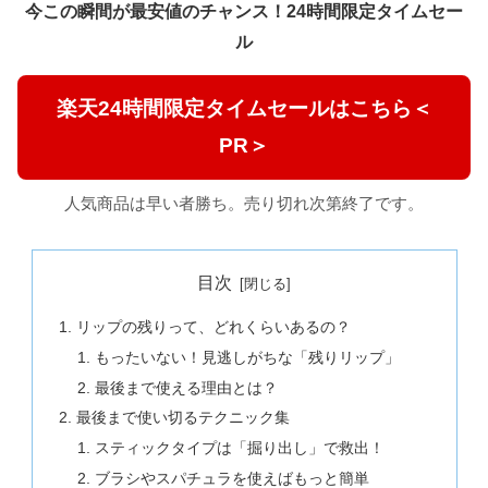
今この瞬間が最安値のチャンス！24時間限定タイムセー
ル
楽天24時間限定タイムセールはこちら＜
PR＞
人気商品は早い者勝ち。売り切れ次第終了です。
目次
リップの残りって、どれくらいあるの？
もったいない！見逃しがちな「残りリップ」
最後まで使える理由とは？
最後まで使い切るテクニック集
スティックタイプは「掘り出し」で救出！
ブラシやスパチュラを使えばもっと簡単