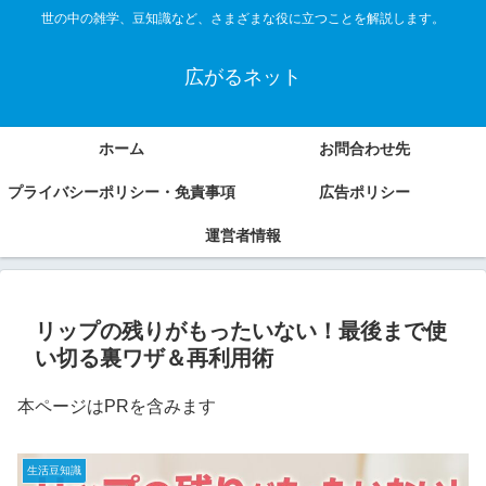
世の中の雑学、豆知識など、さまざまな役に立つことを解説します。
広がるネット
ホーム
お問合わせ先
プライバシーポリシー・免責事項
広告ポリシー
運営者情報
リップの残りがもったいない！最後まで使
い切る裏ワザ＆再利用術
本ページはPRを含みます
生活豆知識