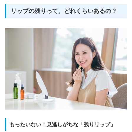
リップの残りって、どれくらいあるの？
もったいない！見逃しがちな「残りリップ」