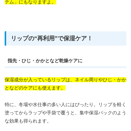
テム」にもなりますよ。
リップの“再利用”で保湿ケア！
指先・ひじ・かかとなど乾燥ケアに
保湿成分が入っているリップは、ネイル周りやひじ・かか
となどのケアにも使えます。
特に、冬場や水仕事の多い人にはぴったり。リップを軽く
塗ってからラップや手袋で覆うと、集中保湿パックのよう
な効果も得られます。