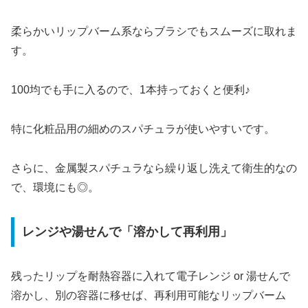
柔らかいリップバーム系ならブラシでもスムーズに取れま
す。
100均でも手に入るので、1本持っておくと便利♪
特に化粧品用の細めのスパチュラが使いやすいです。
さらに、金属製スパチュラなら繰り返し洗えて衛生的なの
で、環境にも◎。
レンジや湯せんで「溶かして再利用」
残ったリップを耐熱容器に入れて電子レンジ or 湯せんで
溶かし、別の容器に移せば、再利用可能なリップバーム