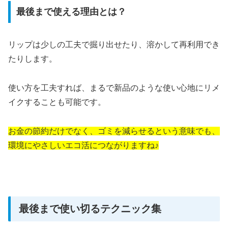
最後まで使える理由とは？
リップは少しの工夫で掘り出せたり、溶かして再利用でき
たりします。
使い方を工夫すれば、まるで新品のような使い心地にリメ
イクすることも可能です。
お金の節約だけでなく、ゴミを減らせるという意味でも、
環境にやさしいエコ活につながりますね♪
最後まで使い切るテクニック集