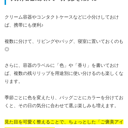
クリーム容器やコンタクトケースなどに小分けしておけ
ば、携帯にも便利♪
複数に分けて、リビングやバッグ、寝室に置いておくのも
◎
さらに、容器のラベルに「色」や「香り」を書いておけ
ば、複数の残りリップを用途別に使い分けるのも楽しくな
ります。
季節ごとに色を変えたり、バッグごとにカラーを分けてお
くと、その日の気分に合わせて選ぶ楽しみも増えます。
見た目を可愛く整えることで、ちょっとした「ご褒美アイ