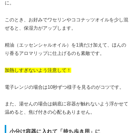
に。
このとき、お好みでワセリンやココナッツオイルを少し混
ぜると、保湿力がアップします。
精油（エッセンシャルオイル）を1滴だけ加えて、ほんの
り香るアロマリップに仕上げるのも素敵です。
加熱しすぎないよう注意して！
電子レンジの場合は10秒ずつ様子を見るのがコツです。
また、湯せんの場合は鍋底に容器が触れないよう浮かせて
温めると、焦げ付きの心配もありません。
小分け容器に入れて「持ち歩き用」に