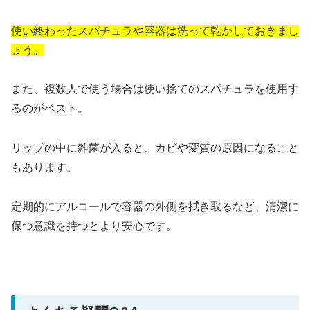
使い終わったスパチュラや容器は洗って乾かしておきまし
ょう。
また、複数人で使う場合は使い捨てのスパチュラを使用す
るのがベスト。
リップの中に雑菌が入ると、カビや変質の原因になること
もあります。
定期的にアルコールで容器の外側を拭き取るなど、清潔に
保つ意識を持つとより安心です。