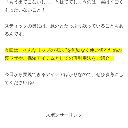
「もう出てこないし…」と捨ててしまうのは、実はすごく
もったいないこと！
スティックの奥には、意外とたっぷり残っていることもあ
るんです。
今回は、そんなリップの“残り”を無駄なく使い切るための
裏ワザや、保湿アイテムとしての再利用法をご紹介！
今日から実践できるアイデアばかりなので、ぜひ参考にし
てくださいね♪
スポンサーリンク