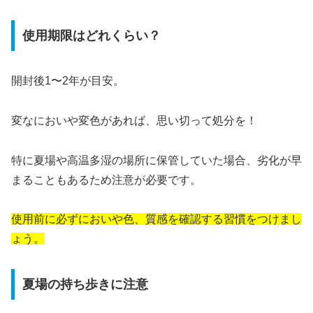
使用期限はどれくらい？
開封後1〜2年が目安。
変なにおいや変色があれば、思い切って処分を！
特に夏場や高温多湿の場所に保管していた場合、劣化が早
まることもあるため注意が必要です。
使用前に必ずにおいや色、質感を確認する習慣をつけまし
ょう。
夏場の持ち歩きに注意