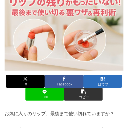
X
Facebook
はてブ
LINE
コピー
お気に入りのリップ、最後まで使い切れていますか？