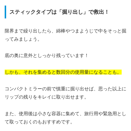
スティックタイプは「掘り出し」で救出！
限界まで繰り出したら、綿棒やつまようじで中をそっと掘
ってみましょう。
底の奥に意外としっかり残っています！
しかも、それを集めると数回分の使用量になることも。
コンパクトミラーの前で慎重に掘り出せば、思った以上に
リップの残りをキレイに取り出せます。
また、使用後は小さな容器に集めて、旅行用や緊急用とし
て取っておくのもおすすめです。