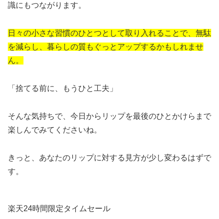
識にもつながります。
日々の小さな習慣のひとつとして取り入れることで、無駄
を減らし、暮らしの質もぐっとアップするかもしれませ
ん。
「捨てる前に、もうひと工夫」
そんな気持ちで、今日からリップを最後のひとかけらまで
楽しんでみてくださいね。
きっと、あなたのリップに対する見方が少し変わるはずで
す。
楽天24時間限定タイムセール