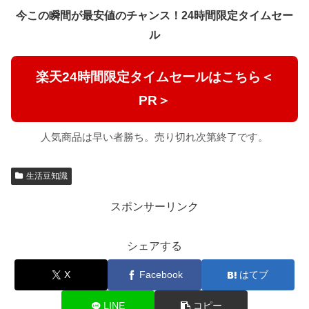
今この瞬間が最安値のチャンス！24時間限定タイムセー
ル
楽天24時間限定タイムセールはこちら＜
PR＞
人気商品は早い者勝ち。売り切れ次第終了です。
生活豆知識
スポンサーリンク
シェアする
X
Facebook
はてブ
LINE
コピー