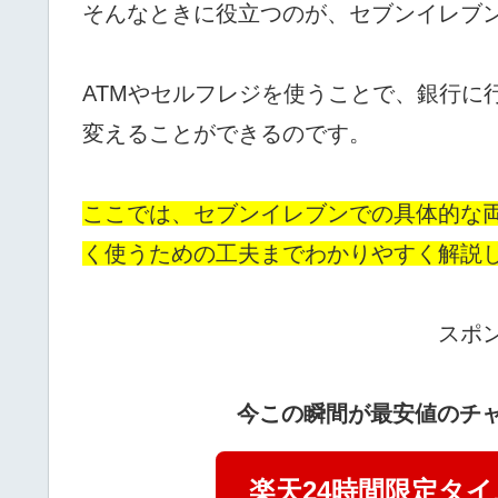
そんなときに役立つのが、セブンイレブ
ATMやセルフレジを使うことで、銀行に
変えることができるのです。
ここでは、セブンイレブンでの具体的な
く使うための工夫までわかりやすく解説
スポ
今この瞬間が最安値のチャ
楽天24時間限定タ