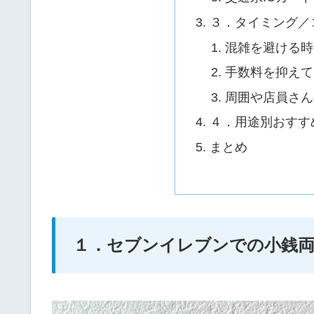
３．タイミング／
混雑を避ける時
手数料を抑えて
周囲や店員さん
４．用途別おすす
まとめ
１．セブンイレブンでの小銭両