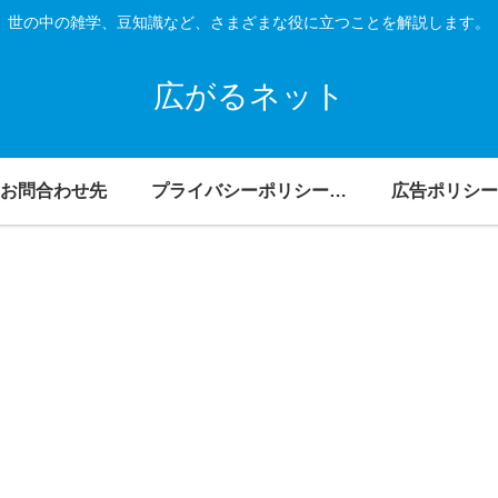
世の中の雑学、豆知識など、さまざまな役に立つことを解説します。
広がるネット
お問合わせ先
プライバシーポリシー・免責事項
広告ポリシー