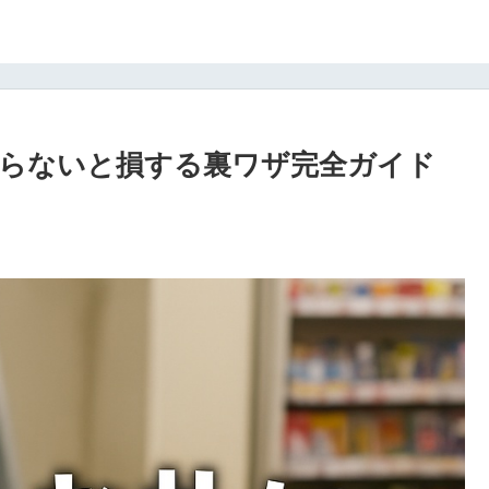
らないと損する裏ワザ完全ガイド