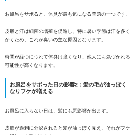
お風呂をサボると、体臭が最も気になる問題の一つです。
皮脂と汗は細菌の増殖を促進し、特に暑い季節は汗を多く
かくため、これが臭いの主な原因となります。
時間が経つにつれて体臭は強くなり、他人にも気づかれる
可能性が高くなります。
お風呂をサボった日の影響2：髪の毛が油っぽく
なりフケが増える
お風呂に入らない日は、髪にも悪影響が出ます。
皮脂が過剰に分泌されると髪が油っぽく見え、それがフケ