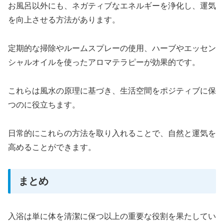
お風呂以外にも、ネガティブなエネルギーを浄化し、運気
を向上させる方法があります。
定期的な掃除やルームスプレーの使用、ハーブやエッセン
シャルオイルを使ったアロマテラピーが効果的です。
これらは風水の原理に基づき、生活空間をポジティブに保
つのに役立ちます。
日常的にこれらの方法を取り入れることで、自然と運気を
高めることができます。
まとめ
入浴は単に体を清潔に保つ以上の重要な役割を果たしてい