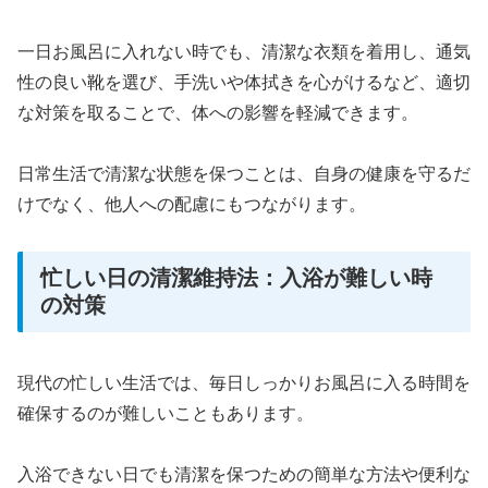
一日お風呂に入れない時でも、清潔な衣類を着用し、通気
性の良い靴を選び、手洗いや体拭きを心がけるなど、適切
な対策を取ることで、体への影響を軽減できます。
日常生活で清潔な状態を保つことは、自身の健康を守るだ
けでなく、他人への配慮にもつながります。
忙しい日の清潔維持法：入浴が難しい時
の対策
現代の忙しい生活では、毎日しっかりお風呂に入る時間を
確保するのが難しいこともあります。
入浴できない日でも清潔を保つための簡単な方法や便利な