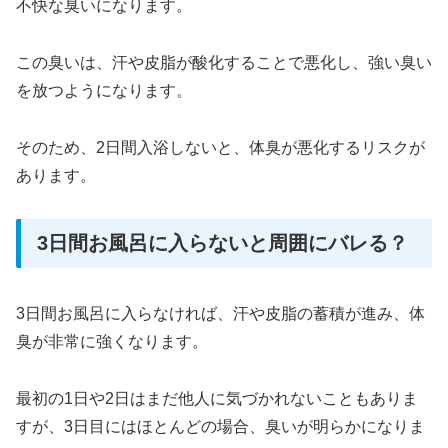
不快な臭いになります。
この臭いは、汗や皮脂が酸化することで悪化し、強い臭い
を放つようになります。
そのため、2日間入浴しないと、体臭が悪化するリスクが
あります。
3日間お風呂に入らないと周囲にバレる？
3日間お風呂に入らなければ、汗や皮脂の蓄積が進み、体
臭が非常に強くなります。
最初の1日や2日はまだ他人に気づかれないこともありま
すが、3日目にはほとんどの場合、臭いが明らかになりま