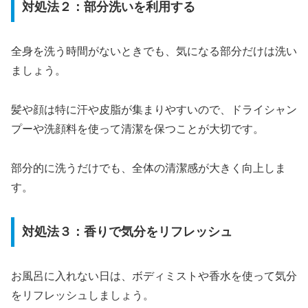
対処法２：部分洗いを利用する
全身を洗う時間がないときでも、気になる部分だけは洗い
ましょう。
髪や顔は特に汗や皮脂が集まりやすいので、ドライシャン
プーや洗顔料を使って清潔を保つことが大切です。
部分的に洗うだけでも、全体の清潔感が大きく向上しま
す。
対処法３：香りで気分をリフレッシュ
お風呂に入れない日は、ボディミストや香水を使って気分
をリフレッシュしましょう。