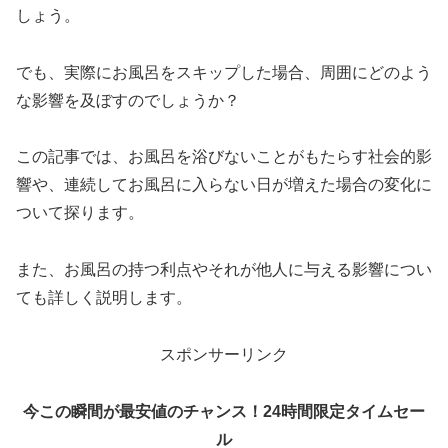
しょう。
でも、実際にお風呂をスキップした場合、周囲にどのよう
な影響を及ぼすのでしょうか？
この記事では、お風呂を浴びないことがもたらす社会的影
響や、連続してお風呂に入らない日が増えた場合の変化に
ついて探ります。
また、お風呂の持つ利点やそれが他人に与える影響につい
ても詳しく説明します。
スポンサーリンク
今この瞬間が最安値のチャンス！24時間限定タイムセー
ル