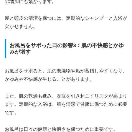
の増加にも繋がります。
髪と頭皮の清潔を保つには、定期的なシャンプーと入浴が
欠かせません。
お風呂をサボった日の影響3：肌の不快感とかゆ
みが増す
お風呂をサボると、肌の老廃物や垢が蓄積しやすくなり、
かゆみや不快感が生じることがあります。
また、肌の乾燥も進み、炎症を引き起こすリスクが高まり
ます。定期的な入浴は、肌を清潔で健康に保つために必要
です。
お風呂は日々の健康と快適さを保つために重要です。