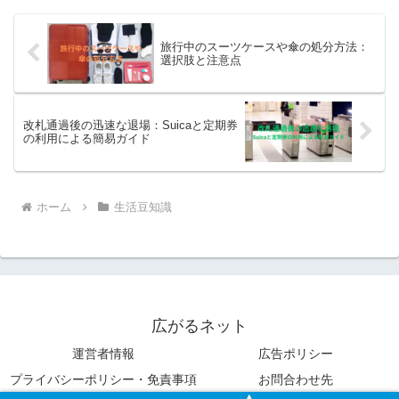
旅行中のスーツケースや傘の処分方法：
選択肢と注意点
改札通過後の迅速な退場：Suicaと定期券
の利用による簡易ガイド
ホーム
生活豆知識
広がるネット
運営者情報
広告ポリシー
プライバシーポリシー・免責事項
お問合わせ先