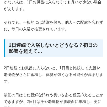
かない人は、1日お風呂に入らなくても臭いが少ない場合
があります。
それでも、一般的には清潔を保ち、他人への配慮を忘れず
に、毎日の入浴が推奨されています。
2日連続で入浴しないとどうなる？初日の
影響を超えて…
2日連続でお風呂に入らないと、1日目と比較して皮脂や
老廃物がさらに蓄積し、体臭が強くなる可能性が高まりま
す。
最初の日はまだ新鮮な汚れや臭いをある程度抑えることが
できますが、2日目は汗や老廃物が肌表面に堆積し、更に