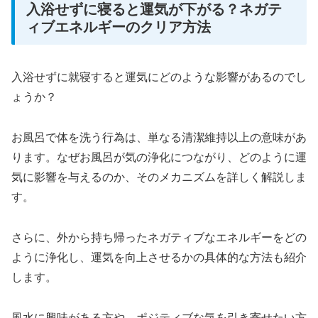
入浴せずに寝ると運気が下がる？ネガテ
ィブエネルギーのクリア方法
入浴せずに就寝すると運気にどのような影響があるのでし
ょうか？
お風呂で体を洗う行為は、単なる清潔維持以上の意味があ
ります。なぜお風呂が気の浄化につながり、どのように運
気に影響を与えるのか、そのメカニズムを詳しく解説しま
す。
さらに、外から持ち帰ったネガティブなエネルギーをどの
ように浄化し、運気を向上させるかの具体的な方法も紹介
します。
風水に興味がある方や、ポジティブな気を引き寄せたい方