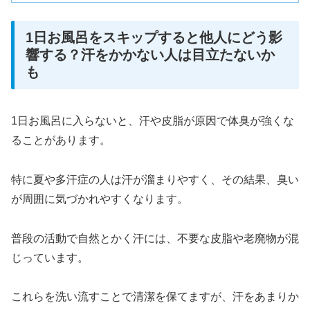
1日お風呂をスキップすると他人にどう影
響する？汗をかかない人は目立たないか
も
1日お風呂に入らないと、汗や皮脂が原因で体臭が強くな
ることがあります。
特に夏や多汗症の人は汗が溜まりやすく、その結果、臭い
が周囲に気づかれやすくなります。
普段の活動で自然とかく汗には、不要な皮脂や老廃物が混
じっています。
これらを洗い流すことで清潔を保てますが、汗をあまりか