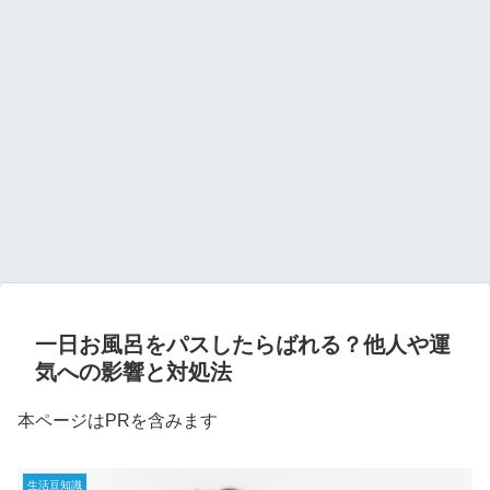
一日お風呂をパスしたらばれる？他人や運
気への影響と対処法
本ページはPRを含みます
生活豆知識