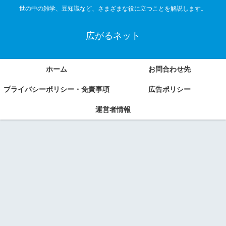
世の中の雑学、豆知識など、さまざまな役に立つことを解説します。
広がるネット
ホーム
お問合わせ先
プライバシーポリシー・免責事項
広告ポリシー
運営者情報