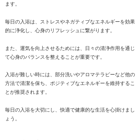
ます。
毎日の入浴は、ストレスやネガティブなエネルギーを効果
的に浄化し、心身のリフレッシュに繋がります。
また、運気を向上させるためには、日々の清浄作用を通じ
て心身のバランスを整えることが重要です。
入浴が難しい時には、部分洗いやアロマテラピーなど他の
方法で清潔を保ち、ポジティブなエネルギーを維持するこ
とが推奨されます。
毎日の入浴を大切にし、快適で健康的な生活を心掛けまし
ょう。