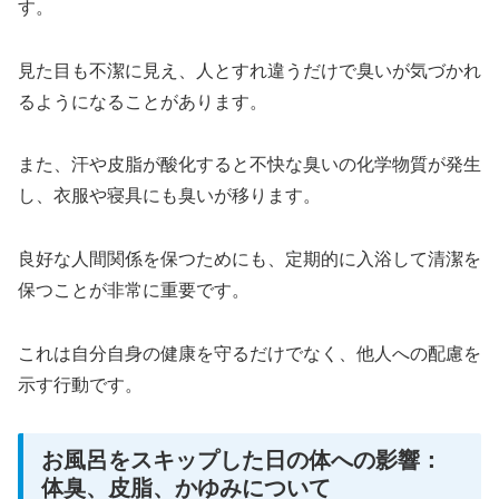
す。
見た目も不潔に見え、人とすれ違うだけで臭いが気づかれ
るようになることがあります。
また、汗や皮脂が酸化すると不快な臭いの化学物質が発生
し、衣服や寝具にも臭いが移ります。
良好な人間関係を保つためにも、定期的に入浴して清潔を
保つことが非常に重要です。
これは自分自身の健康を守るだけでなく、他人への配慮を
示す行動です。
お風呂をスキップした日の体への影響：
体臭、皮脂、かゆみについて