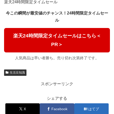
楽天24時間限定タイムセール
今この瞬間が最安値のチャンス！24時間限定タイムセー
ル
楽天24時間限定タイムセールはこちら＜
PR＞
人気商品は早い者勝ち。売り切れ次第終了です。
生活豆知識
スポンサーリンク
シェアする
X
Facebook
はてブ