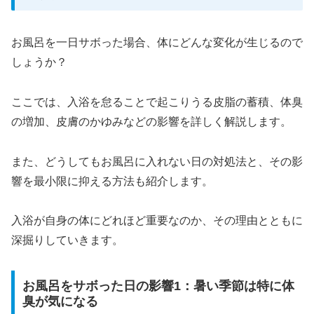
お風呂を一日サボった場合、体にどんな変化が生じるので
しょうか？
ここでは、入浴を怠ることで起こりうる皮脂の蓄積、体臭
の増加、皮膚のかゆみなどの影響を詳しく解説します。
また、どうしてもお風呂に入れない日の対処法と、その影
響を最小限に抑える方法も紹介します。
入浴が自身の体にどれほど重要なのか、その理由とともに
深掘りしていきます。
お風呂をサボった日の影響1：暑い季節は特に体
臭が気になる