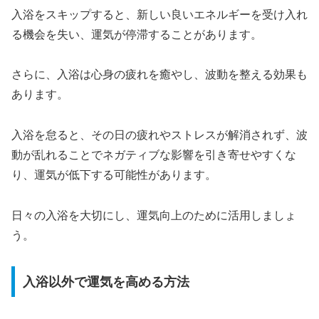
入浴をスキップすると、新しい良いエネルギーを受け入れ
る機会を失い、運気が停滞することがあります。
さらに、入浴は心身の疲れを癒やし、波動を整える効果も
あります。
入浴を怠ると、その日の疲れやストレスが解消されず、波
動が乱れることでネガティブな影響を引き寄せやすくな
り、運気が低下する可能性があります。
日々の入浴を大切にし、運気向上のために活用しましょ
う。
入浴以外で運気を高める方法