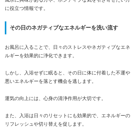
に役立つ情報です。
その日のネガティブなエネルギーを洗い流す
お風呂に入ることで、日々のストレスやネガティブなエネ
ルギーを効果的に浄化できます。
しかし、入浴せずに眠ると、その日に体に付着した不運や
悪いエネルギーを落とす機会を逃します。
運気の向上には、心身の清浄作用が大切です。
また、入浴は日々のリセットにも効果的で、エネルギーの
リフレッシュや切り替えを促します。