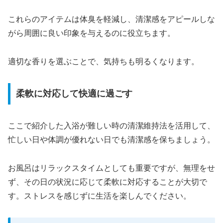
これらのアイテムは体臭を軽減し、清潔感をアピールしな
がら周囲に良い印象を与えるのに役立ちます。
適切な香りを選ぶことで、気持ちも明るくなります。
柔軟に対応して快適に過ごす
ここで紹介した入浴が難しい時の清潔維持法を活用して、
忙しい日や体調が優れない日でも清潔感を保ちましょう。
お風呂はリラックスタイムとしても重要ですが、無理をせ
ず、その日の状況に応じて柔軟に対応することが大切で
す。ストレスを感じずに生活を楽しんでください。