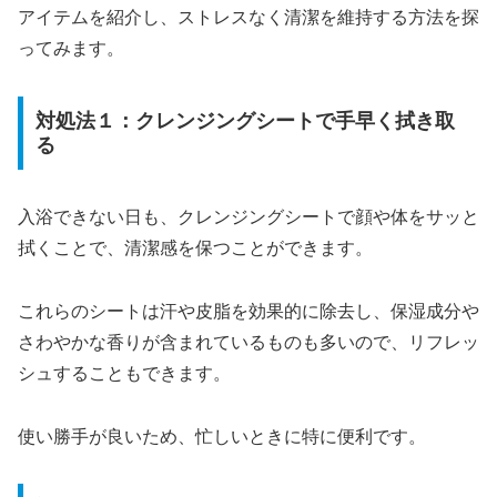
アイテムを紹介し、ストレスなく清潔を維持する方法を探
ってみます。
対処法１：クレンジングシートで手早く拭き取
る
入浴できない日も、クレンジングシートで顔や体をサッと
拭くことで、清潔感を保つことができます。
これらのシートは汗や皮脂を効果的に除去し、保湿成分や
さわやかな香りが含まれているものも多いので、リフレッ
シュすることもできます。
使い勝手が良いため、忙しいときに特に便利です。