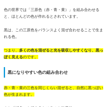
色の世界では「三原色（赤・青・黄）」を組み合わせる
と、ほとんどの色が作れるとされています。
黒は、この三原色をバランスよく混ぜ合わせることで生ま
れる色。
つまり、
多くの色を混ぜると光を吸収しやすくなり、黒っ
ぽく見える
のです。
黒になりやすい色の組み合わせ
赤・青・黄の三色を同じくらい混ぜると、自然に黒っぽい
色が生まれます。