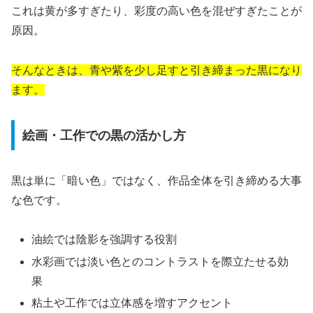
これは黄が多すぎたり、彩度の高い色を混ぜすぎたことが
原因。
そんなときは、青や紫を少し足すと引き締まった黒になり
ます。
絵画・工作での黒の活かし方
黒は単に「暗い色」ではなく、作品全体を引き締める大事
な色です。
油絵では陰影を強調する役割
水彩画では淡い色とのコントラストを際立たせる効
果
粘土や工作では立体感を増すアクセント