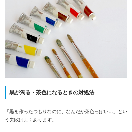
黒が濁る・茶色になるときの対処法
「黒を作ったつもりなのに、なんだか茶色っぽい…」とい
う失敗はよくあります。