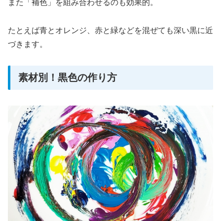
また「補色」を組み合わせるのも効果的。
たとえば青とオレンジ、赤と緑などを混ぜても深い黒に近
づきます。
素材別！黒色の作り方