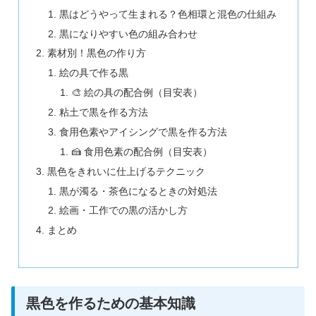
黒はどうやって生まれる？色相環と混色の仕組み
黒になりやすい色の組み合わせ
素材別！黒色の作り方
絵の具で作る黒
🎨 絵の具の配合例（目安表）
粘土で黒を作る方法
食用色素やアイシングで黒を作る方法
🍰 食用色素の配合例（目安表）
黒色をきれいに仕上げるテクニック
黒が濁る・茶色になるときの対処法
絵画・工作での黒の活かし方
まとめ
黒色を作るための基本知識