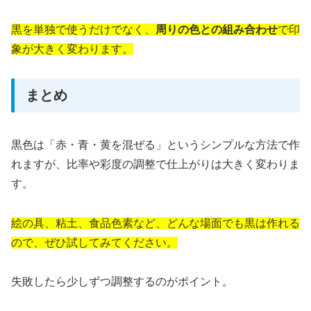
黒を単独で使うだけでなく、
周りの色との組み合わせ
で印
象が大きく変わります。
まとめ
黒色は「赤・青・黄を混ぜる」というシンプルな方法で作
れますが、比率や彩度の調整で仕上がりは大きく変わりま
す。
絵の具、粘土、食品色素など、どんな場面でも黒は作れる
ので、ぜひ試してみてください。
失敗したら少しずつ調整するのがポイント。