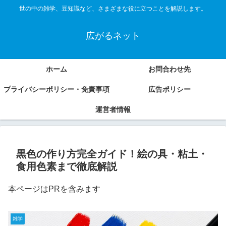
世の中の雑学、豆知識など、さまざまな役に立つことを解説します。
広がるネット
ホーム
お問合わせ先
プライバシーポリシー・免責事項
広告ポリシー
運営者情報
黒色の作り方完全ガイド！絵の具・粘土・
食用色素まで徹底解説
本ページはPRを含みます
雑学