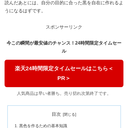
読んだあとには、自分の目的に合った黒を自在に作れるよ
うになるはずです。
スポンサーリンク
今この瞬間が最安値のチャンス！24時間限定タイムセー
ル
楽天24時間限定タイムセールはこちら＜
PR＞
人気商品は早い者勝ち。売り切れ次第終了です。
目次
黒色を作るための基本知識