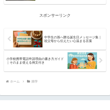
スポンサーリンク
中学生の孫へ贈る誕生日メッセージ集｜
祖父母から伝えたい心温まる言葉
小学校携帯電話申請理由の書き方ガイド
｜そのまま使える例文付き
ホーム
雑学