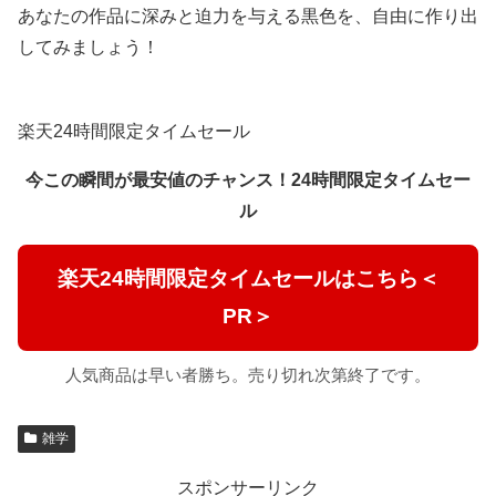
あなたの作品に深みと迫力を与える黒色を、自由に作り出
してみましょう！
楽天24時間限定タイムセール
今この瞬間が最安値のチャンス！24時間限定タイムセー
ル
楽天24時間限定タイムセールはこちら＜
PR＞
人気商品は早い者勝ち。売り切れ次第終了です。
雑学
スポンサーリンク