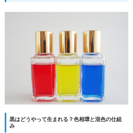
黒はどうやって生まれる？色相環と混色の仕組
み