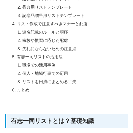
香典用リストテンプレート
記念品贈呈用リストテンプレート
リスト作成で注意すべきマナーと配慮
連名記載のルールと順序
宗教や慣習に応じた配慮
失礼にならないための注意点
有志一同リストの活用法
職場での活用事例
個人・地域行事での応用
リストを円滑にまとめる工夫
まとめ
有志一同リストとは？基礎知識