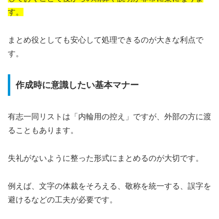
す。
まとめ役としても安心して処理できるのが大きな利点で
す。
作成時に意識したい基本マナー
有志一同リストは「内輪用の控え」ですが、外部の方に渡
ることもあります。
失礼がないように整った形式にまとめるのが大切です。
例えば、文字の体裁をそろえる、敬称を統一する、誤字を
避けるなどの工夫が必要です。