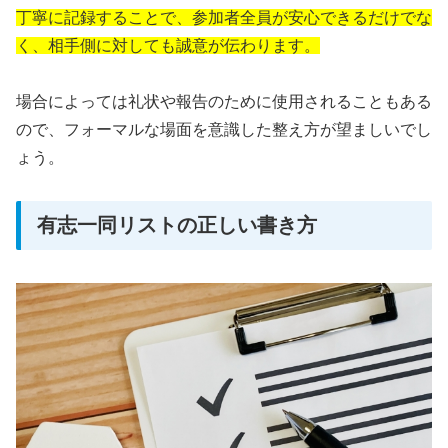
丁寧に記録することで、参加者全員が安心できるだけでな
く、相手側に対しても誠意が伝わります。
場合によっては礼状や報告のために使用されることもある
ので、フォーマルな場面を意識した整え方が望ましいでし
ょう。
有志一同リストの正しい書き方