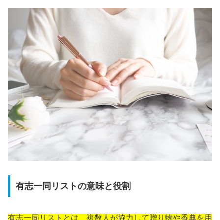
有志一同リストの意味と役割
有志一同リストとは、複数人が協力して贈り物や香典を用