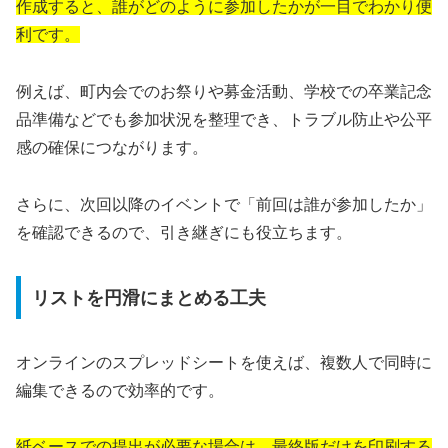
作成すると、誰がどのように参加したかが一目でわかり便
利です。
例えば、町内会でのお祭りや募金活動、学校での卒業記念
品準備などでも参加状況を整理でき、トラブル防止や公平
感の確保につながります。
さらに、次回以降のイベントで「前回は誰が参加したか」
を確認できるので、引き継ぎにも役立ちます。
リストを円滑にまとめる工夫
オンラインのスプレッドシートを使えば、複数人で同時に
編集できるので効率的です。
紙ベースでの提出が必要な場合は、最終版だけを印刷する