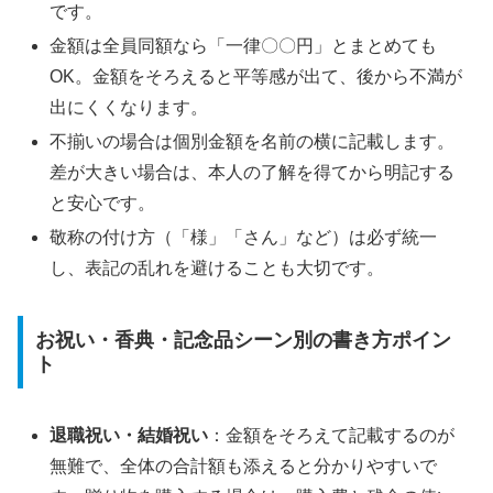
です。
金額は全員同額なら「一律〇〇円」とまとめても
OK。金額をそろえると平等感が出て、後から不満が
出にくくなります。
不揃いの場合は個別金額を名前の横に記載します。
差が大きい場合は、本人の了解を得てから明記する
と安心です。
敬称の付け方（「様」「さん」など）は必ず統一
し、表記の乱れを避けることも大切です。
お祝い・香典・記念品シーン別の書き方ポイン
ト
退職祝い・結婚祝い
：金額をそろえて記載するのが
無難で、全体の合計額も添えると分かりやすいで