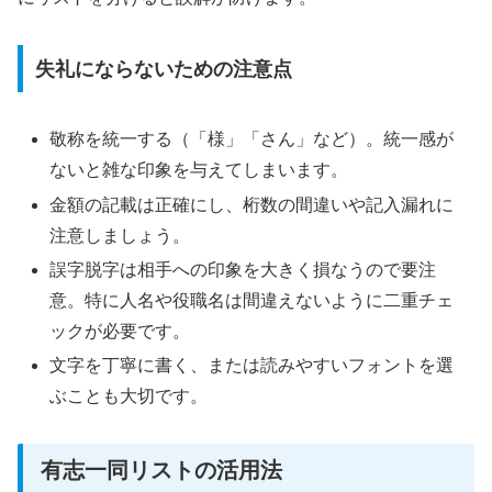
失礼にならないための注意点
敬称を統一する（「様」「さん」など）。統一感が
ないと雑な印象を与えてしまいます。
金額の記載は正確にし、桁数の間違いや記入漏れに
注意しましょう。
誤字脱字は相手への印象を大きく損なうので要注
意。特に人名や役職名は間違えないように二重チェ
ックが必要です。
文字を丁寧に書く、または読みやすいフォントを選
ぶことも大切です。
有志一同リストの活用法