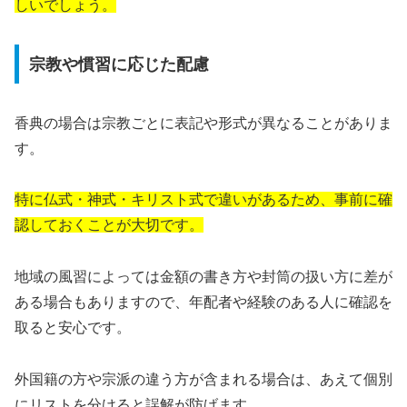
しいでしょう。
宗教や慣習に応じた配慮
香典の場合は宗教ごとに表記や形式が異なることがありま
す。
特に仏式・神式・キリスト式で違いがあるため、事前に確
認しておくことが大切です。
地域の風習によっては金額の書き方や封筒の扱い方に差が
ある場合もありますので、年配者や経験のある人に確認を
取ると安心です。
外国籍の方や宗派の違う方が含まれる場合は、あえて個別
にリストを分けると誤解が防げます。