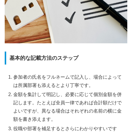
基本的な記載方法のステップ
参加者の氏名をフルネームで記入し、場合によって
は所属部署も添えるとより丁寧です。
金額を集計して明記し、必要に応じて個別金額を併
記します。たとえば全員一律であれば合計額だけで
よいですが、異なる場合はそれぞれの名前の横に金
額を書き添えます。
役職や部署を補足するとさらにわかりやすいです