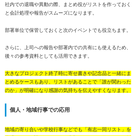
社内での退職や異動の際、まとめ役がリストを作っておく
と会計処理や報告がスムーズになります。
部署単位で保管しておくと次のイベントでも役立ちます。
さらに、上司への報告や部署内での共有にも使えるため、
後々の参考資料としても活用できます。
大きなプロジェクト終了時に寄せ書きや記念品と一緒にま
とめるケースもあり、リストがあることで「誰が関わった
のか」が明確になり感謝の気持ちを伝えやすくなります。
個人・地域行事での応用
地域の寄り合いや学校行事などでも「有志一同リスト」を