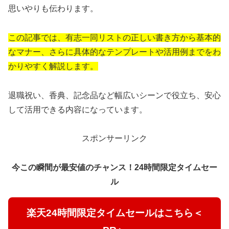
思いやりも伝わります。
この記事では、有志一同リストの正しい書き方から基本的
なマナー、さらに具体的なテンプレートや活用例までをわ
かりやすく解説します。
退職祝い、香典、記念品など幅広いシーンで役立ち、安心
して活用できる内容になっています。
スポンサーリンク
今この瞬間が最安値のチャンス！24時間限定タイムセー
ル
楽天24時間限定タイムセールはこちら＜