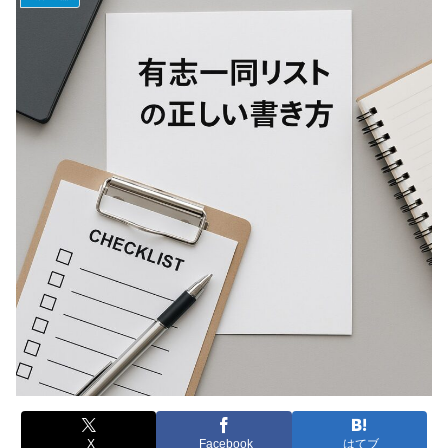
X
Facebook
はてブ