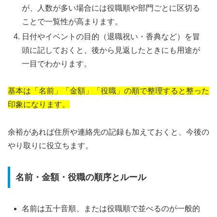
が、人数が多い場合には役職順や部門ごとに区切る
ことで一覧性が高まります。
日付やイベントの目的（退職祝い・香典など）を冒
頭に記しておくと、後から見返したときにも用途が
一目でわかります。
基本は「名前」「金額」「役職」の順で整理すると整った
印象になります。
余裕があれば住所や連絡先の記録も加えておくと、今後の
やり取りに役立ちます。
名前・金額・役職の順序とルール
名前は五十音順、または役職順で並べるのが一般的