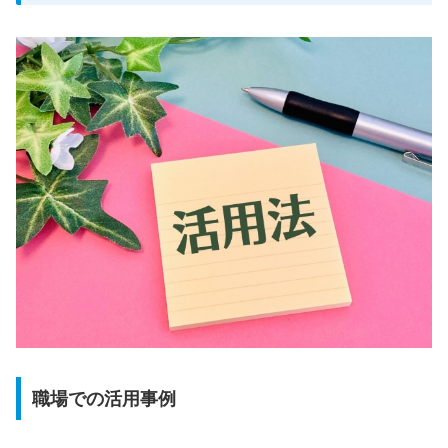
職場での活用事例