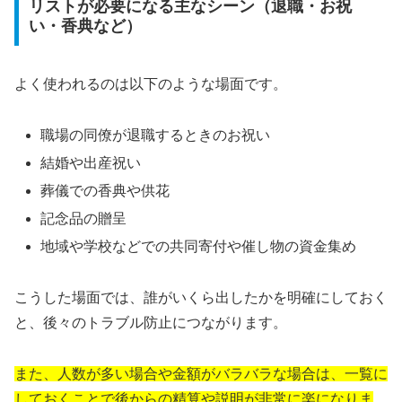
リストが必要になる主なシーン（退職・お祝
い・香典など）
よく使われるのは以下のような場面です。
職場の同僚が退職するときのお祝い
結婚や出産祝い
葬儀での香典や供花
記念品の贈呈
地域や学校などでの共同寄付や催し物の資金集め
こうした場面では、誰がいくら出したかを明確にしておく
と、後々のトラブル防止につながります。
また、人数が多い場合や金額がバラバラな場合は、一覧に
しておくことで後からの精算や説明が非常に楽になりま