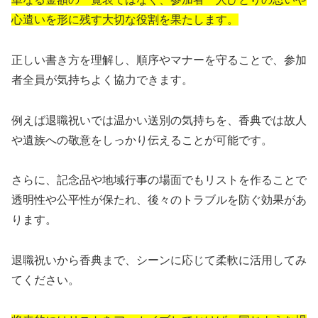
心遣いを形に残す大切な役割を果たします。
正しい書き方を理解し、順序やマナーを守ることで、参加
者全員が気持ちよく協力できます。
例えば退職祝いでは温かい送別の気持ちを、香典では故人
や遺族への敬意をしっかり伝えることが可能です。
さらに、記念品や地域行事の場面でもリストを作ることで
透明性や公平性が保たれ、後々のトラブルを防ぐ効果があ
ります。
退職祝いから香典まで、シーンに応じて柔軟に活用してみ
てください。