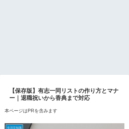
【保存版】有志一同リストの作り方とマナ
ー｜退職祝いから香典まで対応
本ページはPRを含みます
生活豆知識