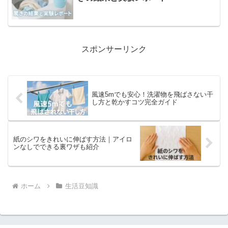
スポンサーリンク
風速5mでも安心！洗濯物を飛ばさない干
し方と乾かすコツ完全ガイド
紙のシワをきれいに伸ばす方法｜アイロ
ンなしでできる裏ワザも紹介
ホーム
生活豆知識