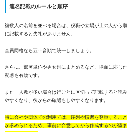
連名記載のルールと順序
複数人の名前を並べる場合は、役職や立場が上の人から順
に記載すると失礼がありません。
全員同格なら五十音順で統一しましょう。
さらに、部署単位や男女別にまとめるなど、場面に応じた
配慮も有効です。
また、人数が多い場合は行ごとに区切って記載すると読み
やすくなり、後からの確認もしやすくなります。
特に会社や団体での利用では、序列や慣習を尊重すること
が求められるため、事前に合意してから作成するのが望ま