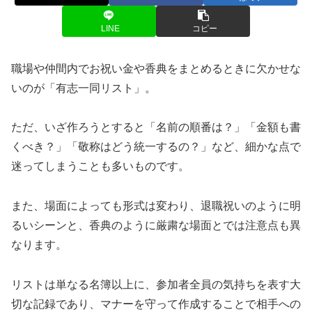
LINE
コピー
職場や仲間内でお祝い金や香典をまとめるときに欠かせな
いのが「有志一同リスト」。
ただ、いざ作ろうとすると「名前の順番は？」「金額も書
くべき？」「敬称はどう統一するの？」など、細かな点で
迷ってしまうことも多いものです。
また、場面によっても形式は変わり、退職祝いのように明
るいシーンと、香典のように厳粛な場面とでは注意点も異
なります。
リストは単なる名簿以上に、参加者全員の気持ちを表す大
切な記録であり、マナーを守って作成することで相手への