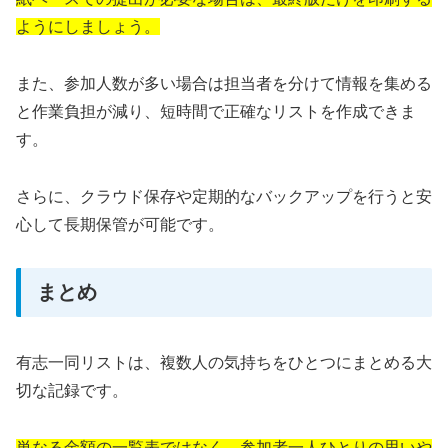
ようにしましょう。
また、参加人数が多い場合は担当者を分けて情報を集める
と作業負担が減り、短時間で正確なリストを作成できま
す。
さらに、クラウド保存や定期的なバックアップを行うと安
心して長期保管が可能です。
まとめ
有志一同リストは、複数人の気持ちをひとつにまとめる大
切な記録です。
単なる金額の一覧表ではなく、参加者一人ひとりの思いや