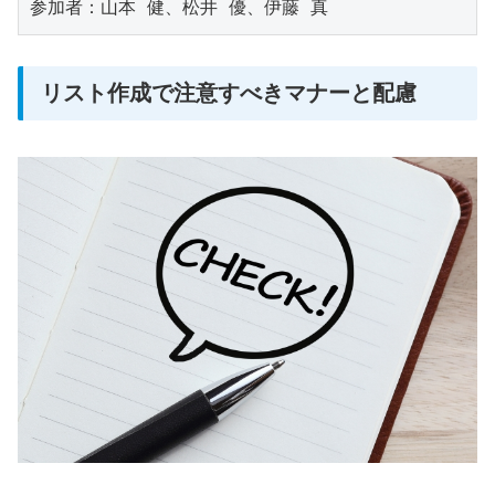
リスト作成で注意すべきマナーと配慮