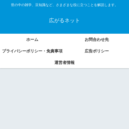
世の中の雑学、豆知識など、さまざまな役に立つことを解説します。
広がるネット
ホーム
お問合わせ先
プライバシーポリシー・免責事項
広告ポリシー
運営者情報