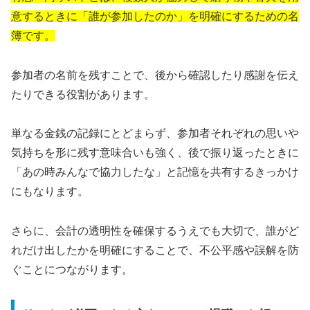
意するときに「誰が参加したのか」を明確にするための名
簿です。
参加者の名前を残すことで、後から確認したり感謝を伝え
たりできる役割があります。
単なる金銭の記録にとどまらず、参加者それぞれの思いや
気持ちを形に残す意味合いも強く、後で振り返ったときに
「あの時みんなで協力したな」と記憶を共有するきっかけ
にもなります。
さらに、会計の透明性を確保するうえでも大切で、誰がど
れだけ出したかを明確にすることで、不公平感や誤解を防
ぐことにつながります。