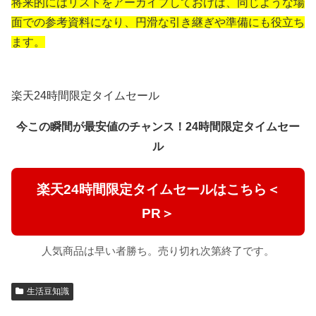
将来的にはリストをアーカイブしておけば、同じような場
面での参考資料になり、円滑な引き継ぎや準備にも役立ち
ます。
楽天24時間限定タイムセール
今この瞬間が最安値のチャンス！24時間限定タイムセー
ル
楽天24時間限定タイムセールはこちら＜
PR＞
人気商品は早い者勝ち。売り切れ次第終了です。
生活豆知識