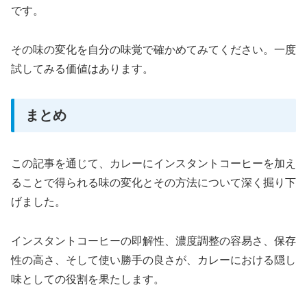
です。
その味の変化を自分の味覚で確かめてみてください。一度
試してみる価値はあります。
まとめ
この記事を通じて、カレーにインスタントコーヒーを加え
ることで得られる味の変化とその方法について深く掘り下
げました。
インスタントコーヒーの即解性、濃度調整の容易さ、保存
性の高さ、そして使い勝手の良さが、カレーにおける隠し
味としての役割を果たします。