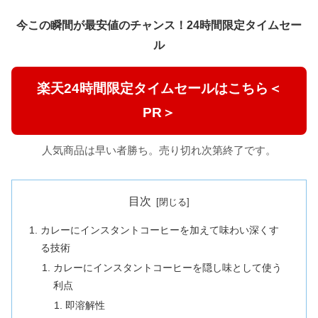
今この瞬間が最安値のチャンス！24時間限定タイムセー
ル
楽天24時間限定タイムセールはこちら＜
PR＞
人気商品は早い者勝ち。売り切れ次第終了です。
目次
カレーにインスタントコーヒーを加えて味わい深くす
る技術
カレーにインスタントコーヒーを隠し味として使う
利点
即溶解性