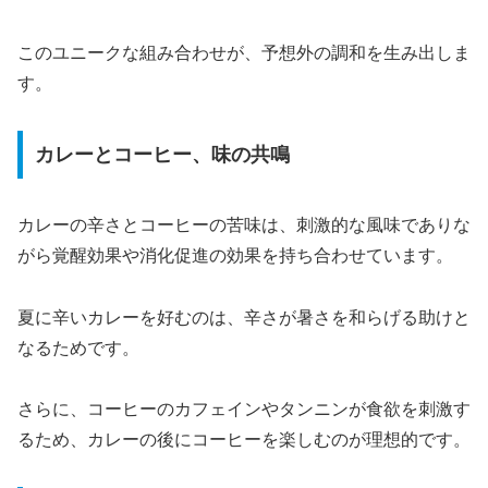
このユニークな組み合わせが、予想外の調和を生み出しま
す。
カレーとコーヒー、味の共鳴
カレーの辛さとコーヒーの苦味は、刺激的な風味でありな
がら覚醒効果や消化促進の効果を持ち合わせています。
夏に辛いカレーを好むのは、辛さが暑さを和らげる助けと
なるためです。
さらに、コーヒーのカフェインやタンニンが食欲を刺激す
るため、カレーの後にコーヒーを楽しむのが理想的です。