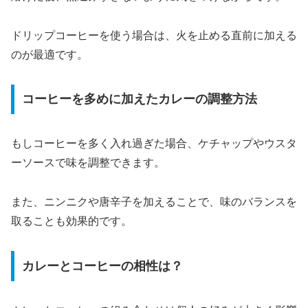
ドリップコーヒーを使う場合は、火を止める直前に加える
のが最適です。
コーヒーを多めに加えたカレーの調整方法
もしコーヒーを多く入れ過ぎた場合、ケチャップやウスタ
ーソースで味を調整できます。
また、ニンニクや唐辛子を加えることで、味のバランスを
取ることも効果的です。
カレーとコーヒーの相性は？