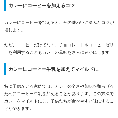
カレーにコーヒーを加えるコツ
カレーにコーヒーを加えると、その味わいに深みとコクが
増します。
ただ、コーヒーだけでなく、チョコレートやコーヒーゼリ
ーを利用することもカレーの風味をさらに豊かにします。
カレーにコーヒー牛乳を加えてマイルドに
特に子供がいる家庭では、カレーの辛さや苦味を和らげる
ためにコーヒー牛乳を加えることがあります。この方法で
カレーをマイルドにし、子供たちが食べやすい味にするこ
とができます。