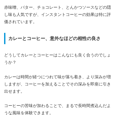
赤味噌、バター、チョコレート、とんかつソースなどの隠
し味も人気ですが、インスタントコーヒーの効果は特に評
価されています。
カレーとコーヒー、意外なほどの相性の良さ
どうしてカレーとコーヒーはこんなにも良く合うのでしょ
うか？
カレーは時間が経つにつれて味が落ち着き、より深みが増
しますが、コーヒーを加えることでその深みを即座に引き
出せます。
コーヒーの苦味が加わることで、まるで長時間煮込んだよ
うな風味を体験できます。