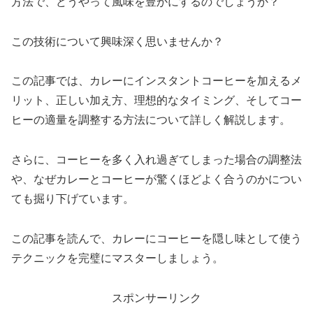
方法で、どうやって風味を豊かにするのでしょうか？
この技術について興味深く思いませんか？
この記事では、カレーにインスタントコーヒーを加えるメ
リット、正しい加え方、理想的なタイミング、そしてコー
ヒーの適量を調整する方法について詳しく解説します。
さらに、コーヒーを多く入れ過ぎてしまった場合の調整法
や、なぜカレーとコーヒーが驚くほどよく合うのかについ
ても掘り下げています。
この記事を読んで、カレーにコーヒーを隠し味として使う
テクニックを完璧にマスターしましょう。
スポンサーリンク