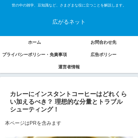
世の中の雑学、豆知識など、さまざまな役に立つことを解説します。
広がるネット
ホーム
お問合わせ先
プライバシーポリシー・免責事項
広告ポリシー
運営者情報
カレーにインスタントコーヒーはどれくら
い加えるべき？ 理想的な分量とトラブル
シューティング！
本ページはPRを含みます