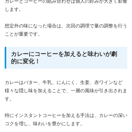
カレーとコーヒーの組み合わせは個人の好みが大きく影響
します。
想定外の味になった場合は、次回の調理で量の調整を行う
ことが重要です。
カレーにコーヒーを加えると味わいが劇
的に変化！
カレーはバター、牛乳、にんにく、生姜、赤ワインなど
様々な隠し味を加えることで、一層の風味が引き出されま
す。
特にインスタントコーヒーを加える手法は、カレーの深い
コクを増し、味わいを豊かにします。