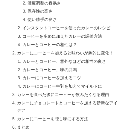
濃度調整の容易さ
保存性の高さ
使い勝手の良さ
インスタントコーヒーを使ったカレーのレシピ
コーヒーを多めに加えたカレーの調整方法
カレーとコーヒーの相性は？
カレーにコーヒーを加えると味わいが劇的に変化！
カレーとコーヒー、意外なほどの相性の良さ
カレーとコーヒー、味の共鳴
カレーにコーヒーを加えるコツ
カレーにコーヒー牛乳を加えてマイルドに
カレーを食べた後にコーヒーが飲みたくなる理由
カレーにチョコレートとコーヒーを加える斬新なアイ
デア
カレーにコーヒーを隠し味にする方法
まとめ