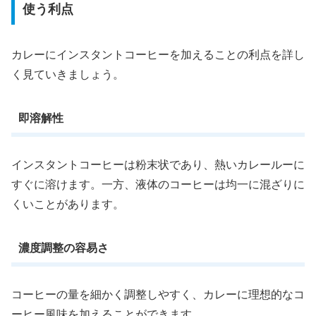
使う利点
カレーにインスタントコーヒーを加えることの利点を詳し
く見ていきましょう。
即溶解性
インスタントコーヒーは粉末状であり、熱いカレールーに
すぐに溶けます。一方、液体のコーヒーは均一に混ざりに
くいことがあります。
濃度調整の容易さ
コーヒーの量を細かく調整しやすく、カレーに理想的なコ
ーヒー風味を加えることができます。