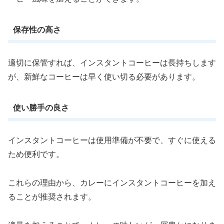
保存性の高さ
適切に保管すれば、インスタントコーヒーは長持ちします
が、新鮮なコーヒーは早く使い切る必要があります。
使い勝手の良さ
インスタントコーヒーは使用準備が不要で、すぐに使える
ため便利です。
これらの理由から、カレーにインスタントコーヒーを加え
ることが推奨されます。