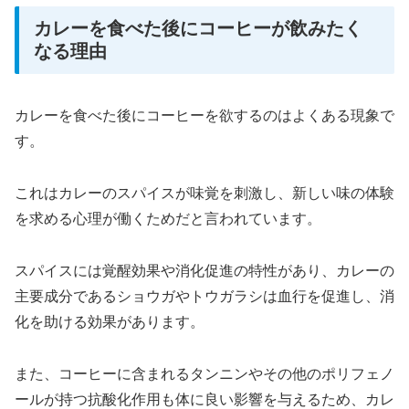
カレーを食べた後にコーヒーが飲みたく
なる理由
カレーを食べた後にコーヒーを欲するのはよくある現象で
す。
これはカレーのスパイスが味覚を刺激し、新しい味の体験
を求める心理が働くためだと言われています。
スパイスには覚醒効果や消化促進の特性があり、カレーの
主要成分であるショウガやトウガラシは血行を促進し、消
化を助ける効果があります。
また、コーヒーに含まれるタンニンやその他のポリフェノ
ールが持つ抗酸化作用も体に良い影響を与えるため、カレ