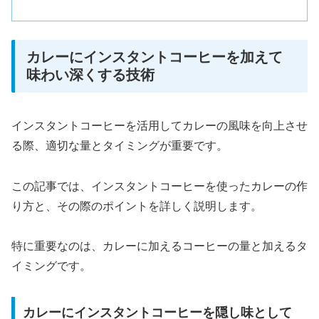
カレーにインスタントコーヒーを加えて
味わい深くする技術
インスタントコーヒーを活用してカレーの風味を向上させ
る際、適切な量とタイミングが重要です。
この記事では、インスタントコーヒーを使ったカレーの作
り方と、その際のポイントを詳しく説明します。
特に重要なのは、カレーに加えるコーヒーの量と加えるタ
イミングです。
カレーにインスタントコーヒーを隠し味として