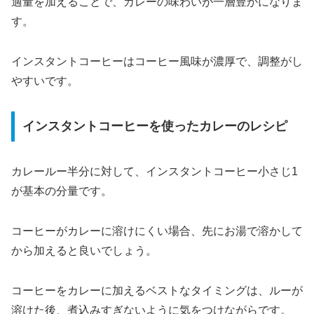
適量を加えることで、カレーの味わいが一層豊かになりま
す。
インスタントコーヒーはコーヒー風味が濃厚で、調整がし
やすいです。
インスタントコーヒーを使ったカレーのレシピ
カレールー半分に対して、インスタントコーヒー小さじ1
が基本の分量です。
コーヒーがカレーに溶けにくい場合、先にお湯で溶かして
から加えると良いでしょう。
コーヒーをカレーに加えるベストなタイミングは、ルーが
溶けた後、煮込みすぎないように気をつけながらです。