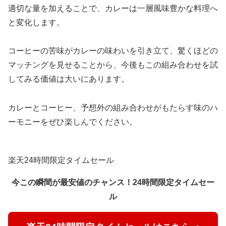
適切な量を加えることで、カレーは一層風味豊かな料理へ
と変化します。
コーヒーの苦味がカレーの味わいを引き立て、驚くほどの
マッチングを見せることから、今後もこの組み合わせを試
してみる価値は大いにあります。
カレーとコーヒー、予想外の組み合わせがもたらす味のハ
ーモニーをぜひ楽しんでください。
楽天24時間限定タイムセール
今この瞬間が最安値のチャンス！24時間限定タイムセー
ル