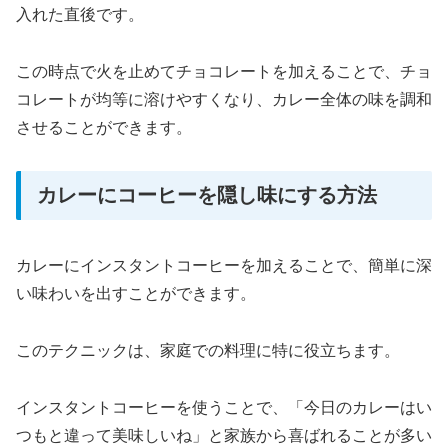
入れた直後です。
この時点で火を止めてチョコレートを加えることで、チョ
コレートが均等に溶けやすくなり、カレー全体の味を調和
させることができます。
カレーにコーヒーを隠し味にする方法
カレーにインスタントコーヒーを加えることで、簡単に深
い味わいを出すことができます。
このテクニックは、家庭での料理に特に役立ちます。
インスタントコーヒーを使うことで、「今日のカレーはい
つもと違って美味しいね」と家族から喜ばれることが多い