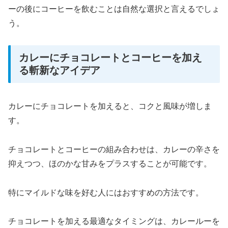
ーの後にコーヒーを飲むことは自然な選択と言えるでしょ
う。
カレーにチョコレートとコーヒーを加え
る斬新なアイデア
カレーにチョコレートを加えると、コクと風味が増しま
す。
チョコレートとコーヒーの組み合わせは、カレーの辛さを
抑えつつ、ほのかな甘みをプラスすることが可能です。
特にマイルドな味を好む人にはおすすめの方法です。
チョコレートを加える最適なタイミングは、カレールーを