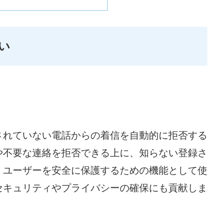
い
されていない電話からの着信を自動的に拒否する
や不要な連絡を拒否できる上に、知らない登録さ
、ユーザーを安全に保護するための機能として使
セキュリティやプライバシーの確保にも貢献しま