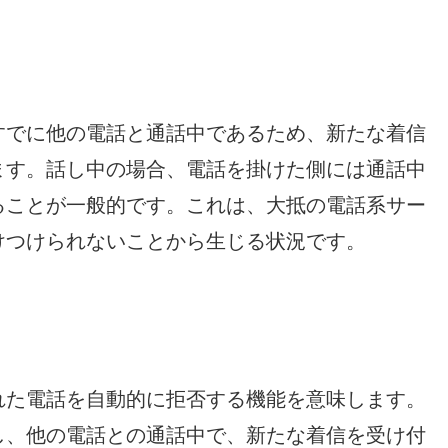
すでに他の電話と通話中であるため、新たな着信
ます。話し中の場合、電話を掛けた側には通話中
ることが一般的です。これは、大抵の電話系サー
けつけられないことから生じる状況です。
れた電話を自動的に拒否する機能を意味します。
し、他の電話との通話中で、新たな着信を受け付