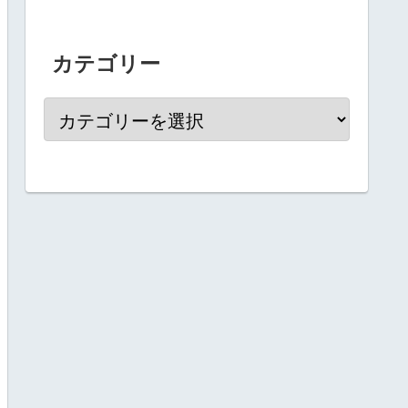
カテゴリー