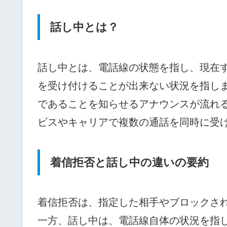
話し中とは？
話し中とは、電話線の状態を指し、現在
を受け付けることが出来ない状況を指し
であることを知らせるアナウンスが流れ
ビスやキャリアで複数の通話を同時に受
着信拒否と話し中の違いの要約
着信拒否は、指定した相手やブロックさ
一方、話し中は、電話線自体の状況を指