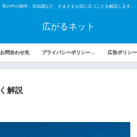
世の中の雑学、豆知識など、さまざまな役に立つことを解説します。
広がるネット
お問合わせ先
プライバシーポリシー・免責事項
広告ポリシー
く解説