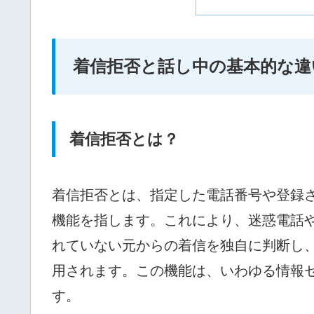
着信拒否と話し中の基本的な違
着信拒否とは？
着信拒否とは、指定した電話番号や登録
機能を指します。これにより、迷惑電話
れていない元からの着信を独自に判断し
用されます。この機能は、いわゆる情報
す。