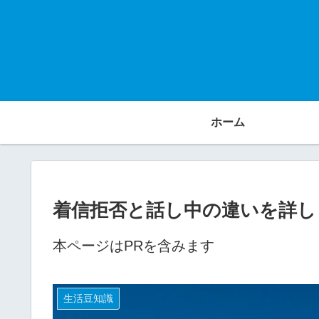
ホーム
着信拒否と話し中の違いを詳し
本ページはPRを含みます
生活豆知識